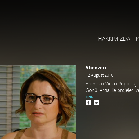
HAKKIMIZDA
P
Vbenzeri
12 August 2016
Vbenzeri Video Röportaj :
Gönül Ardal ile projeleri v
LINK