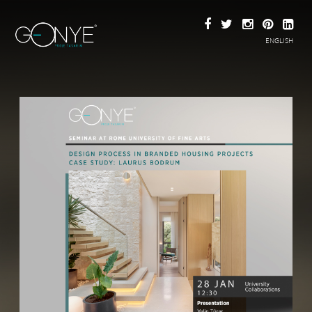
ENGLISH