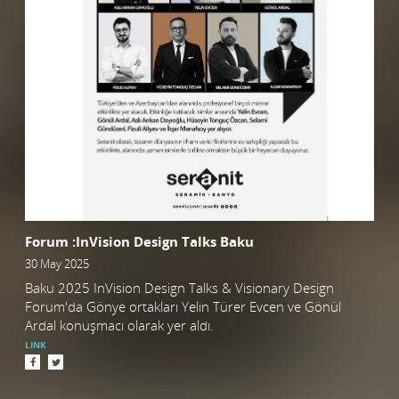
Forum :InVision Design Talks Baku
30 May 2025
Baku 2025 InVision Design Talks & Visionary Design
Forum'da Gönye ortakları Yelin Türer Evcen ve Gönül
Ardal konuşmacı olarak yer aldı.
LINK