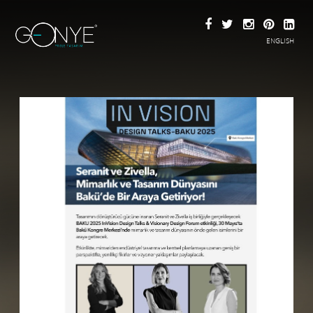
ENGLISH