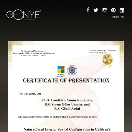
ENGLISH