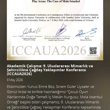
Akademik Çalışma: 9. Uluslararası Mimarlık ve
Şehircilikte Çağdaş Yaklaşımlar Konferansı
(ICCAUA2026)
8 May 2026
Ekibimizden Yunus Emre Boz, Sinem Güler Uysaler ve
Gönül Ardal ile birlikte hazırladığımız “Çocuk Oyun
Alanlarında Doğa Temelli İç Mekân Kurgusu: Mola İstanbul
Örneği” başlıklı bildiri çalışmamız, 9. Uluslararası Mimarlık
ve Şehircilikte Çağdaş Yaklaşımlar Konferansı kapsamında